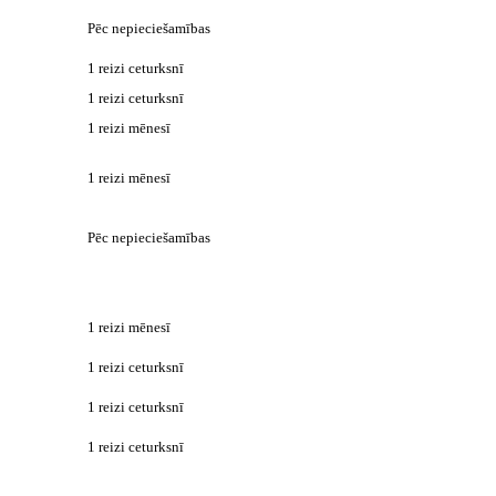
Pēc nepieciešamības
1 reizi ceturksnī
1 reizi ceturksnī
1 reizi mēnesī
1 reizi mēnesī
Pēc nepieciešamības
1 reizi mēnesī
1 reizi ceturksnī
1 reizi ceturksnī
1 reizi ceturksnī